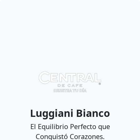
Luggiani Bianco
El Equilibrio Perfecto que
Conquistó Corazones.