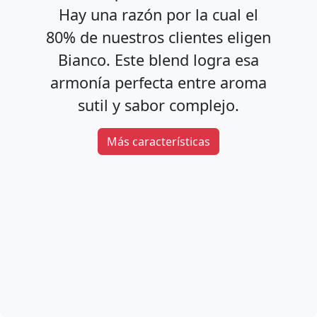
Hay una razón por la cual el
80% de nuestros clientes eligen
Bianco. Este blend logra esa
armonía perfecta entre aroma
sutil y sabor complejo.
Más características